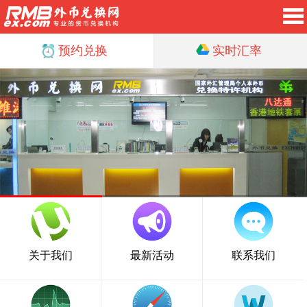
预约兑换
实时汇率
关于我们
最新活动
联系我们